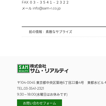
FAX ０３－３５４１－２３２２
メール info@sam-r.co.jp
前の情報 :
素敵なサプライズ
〒104-0045 東京都中央区築地6丁目22番4号
東都水ビル
TEL.03-3541-2321
9:30～18:00(水曜日はお休みです)
お問い合わせフォーム