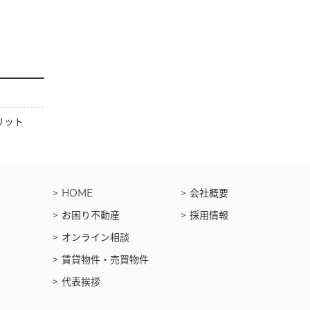
リット
HOME
会社概要
お困り不動産
採用情報
オンライン相談
賃貸物件・売買物件
代表挨拶