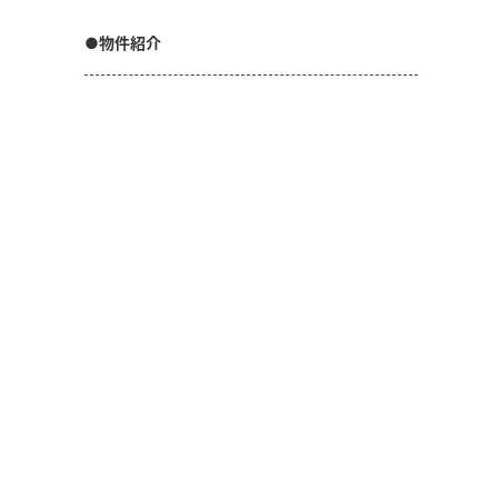
●物件紹介