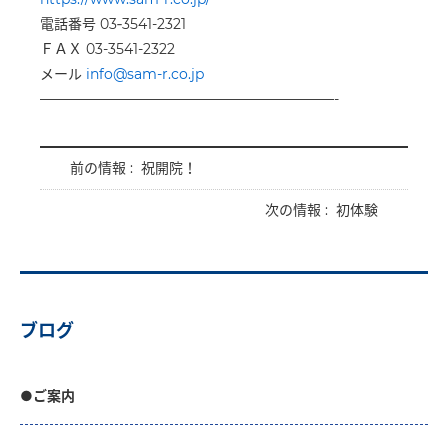
電話番号 03‐3541-2321
ＦＡＸ 03-3541-2322
メール
info@sam-r.co.jp
—————————————————————-
前の情報 :
祝開院！
次の情報 :
初体験
ブログ
●ご案内