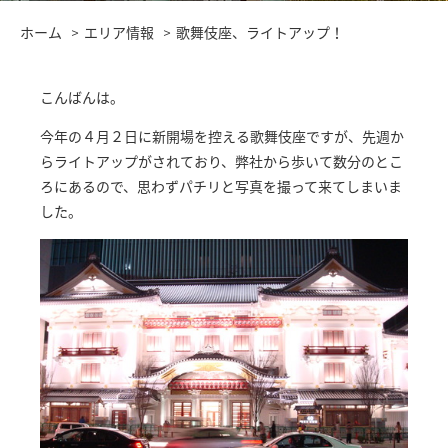
ホーム
エリア情報
歌舞伎座、ライトアップ！
こんばんは。
今年の４月２日に新開場を控える歌舞伎座ですが、先週か
らライトアップがされており、弊社から歩いて数分のとこ
ろにあるので、思わずパチリと写真を撮って来てしまいま
した。