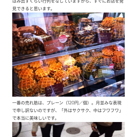
はみ出すくらい行列をなしていますから、すぐにお店を発
見できると思います。
一番の売れ筋は、プレーン（120円／個）。月並みな表現
で申し訳ないのですが、「外はサクサク、中はフワフワ」
で本当に美味しいです。