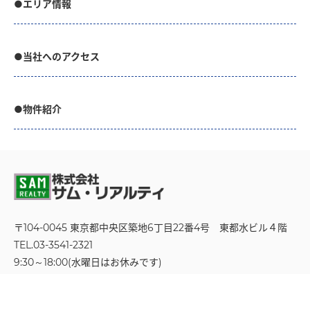
●エリア情報
●当社へのアクセス
●物件紹介
〒104-0045 東京都中央区築地6丁目22番4号
東都水ビル４階
TEL.03-3541-2321
9:30～18:00(水曜日はお休みです)
お問い合わせフォーム