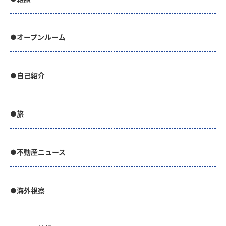
●オープンルーム
●自己紹介
●旅
●不動産ニュース
●海外視察