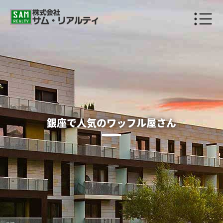
銀座で人気のワッフル屋さん