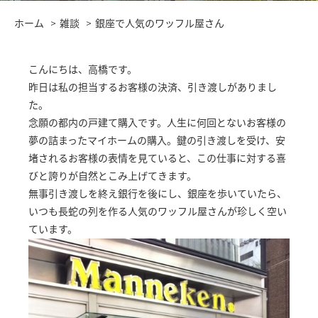
ホーム
雑談
銀座で人気のワッフル屋さん
こんにちは、高橋です。
昨日は私の担当するお客様の決済、引き渡しがありまし
た。
念願の都内の戸建て購入です。人生に何回とないお客様の
夢の詰まったマイホームの購入。鍵の引き渡しを受け、安
堵されるお客様の表情を見ていると、この仕事に対する喜
びと誇りが自然とこみ上げてきます。
無事引き渡しを終え銀行を後にし、銀座を歩いていたら、
いつも長蛇の列を作る人気のワッフル屋さんが珍しく空い
ています。