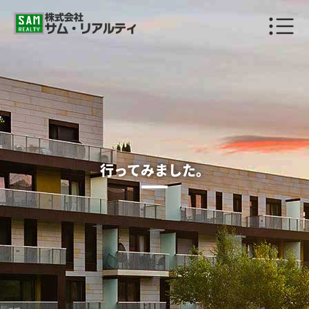
行ってみました。