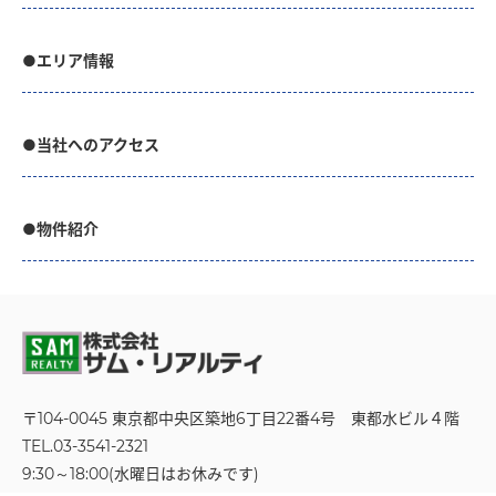
●エリア情報
●当社へのアクセス
●物件紹介
〒104-0045 東京都中央区築地6丁目22番4号
東都水ビル４階
TEL.03-3541-2321
9:30～18:00(水曜日はお休みです)