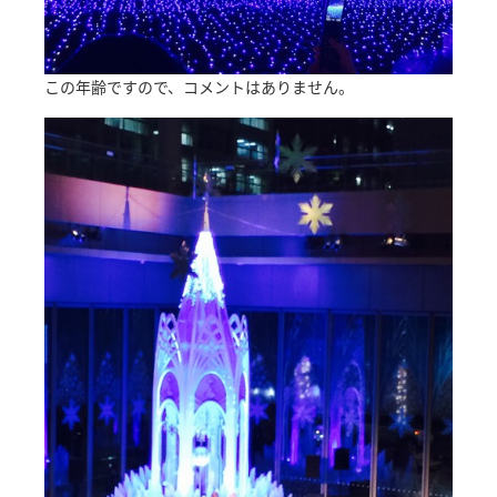
この年齢ですので、コメントはありません。