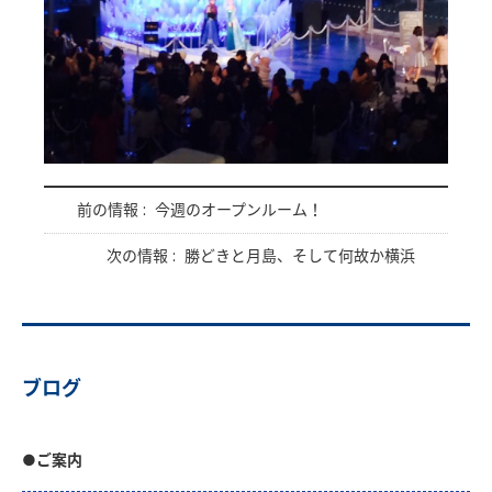
前の情報 :
今週のオープンルーム！
次の情報 :
勝どきと月島、そして何故か横浜
ブログ
●ご案内