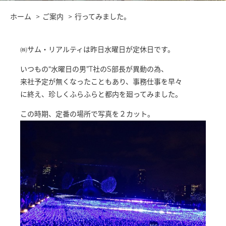
ホーム
ご案内
行ってみました。
㈱サム・リアルティは昨日水曜日が定休日です。
いつもの“水曜日の男”T社のS部長が異動の為、
来社予定が無くなったこともあり、事務仕事を早々
に終え、珍しくふらふらと都内を廻ってみました。
この時期、定番の場所で写真を２カット。