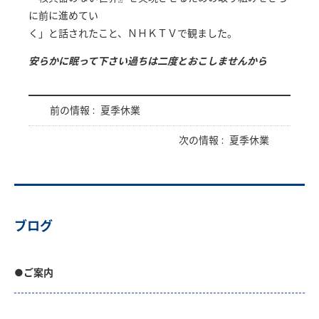
に前に進めてい
く」と話されたこと、ＮＨＫＴＶで観ました。
安らかに眠って下さい過ちは二度とおこしません
から
前の情報 :
夏季休業
次の情報 :
夏季休業
ブログ
●ご案内