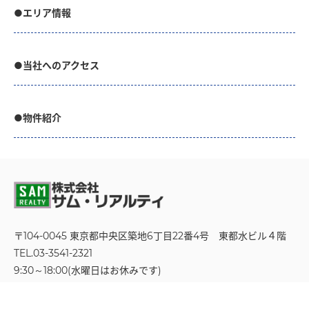
●エリア情報
●当社へのアクセス
●物件紹介
〒104-0045 東京都中央区築地6丁目22番4号
東都水ビル４階
TEL.03-3541-2321
9:30～18:00(水曜日はお休みです)
お問い合わせフォーム