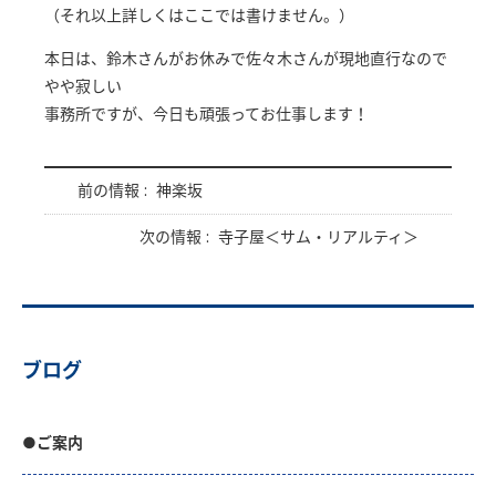
（それ以上詳しくはここでは書けません。）
本日は、鈴木さんがお休みで佐々木さんが現地直行なので
やや寂しい
事務所ですが、今日も頑張ってお仕事します！
前の情報 :
神楽坂
次の情報 :
寺子屋＜サム・リアルティ＞
ブログ
●ご案内