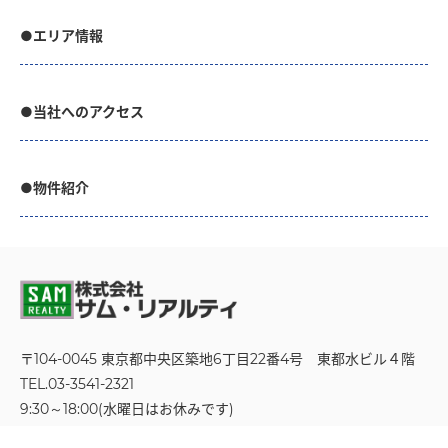
●エリア情報
●当社へのアクセス
●物件紹介
〒104-0045 東京都中央区築地6丁目22番4号
東都水ビル４階
TEL.03-3541-2321
9:30～18:00(水曜日はお休みです)
お問い合わせフォーム