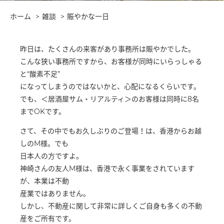
ホーム
雑談
賑やかな一日
昨日は、たくさんの来客があり事務所は賑やかでした。
こんな狭い事務所ですから、お客様が同時にいらっしゃる
と“酸素不足”
になってしまうのではないかと、心配になるくらいです。
でも、＜居酒屋サム・リアルティ＞のお客様は同時に8名
までOKです。
さて、その中でもお久しぶりのご登場！は、香港からお越
しのM様。でも
日本人の方ですよ。
神崎さんの友人M様は、香港で永く事業をされています
が、本業は不動
産業ではありません。
しかし、不動産に関して非常に詳しくご自身も多くの不動
産をご所有です。